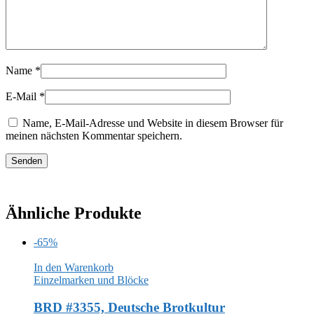
Name
*
E-Mail
*
Name, E-Mail-Adresse und Website in diesem Browser für
meinen nächsten Kommentar speichern.
Ähnliche Produkte
-65%
In den Warenkorb
Einzelmarken und Blöcke
BRD #3355, Deutsche Brotkultur