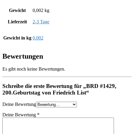
Gewicht
0,002 kg
Lieferzeit
2-3 Tage
Gewicht in kg
0.002
Bewertungen
Es gibt noch keine Bewertungen.
Schreibe die erste Bewertung für „BRD #1429,
200.Geburtstag von Friedrich List“
Deine Bewertung
Deine Bewertung
*