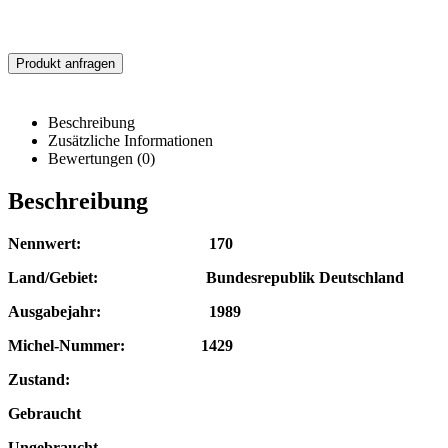
Produkt anfragen
Beschreibung
Zusätzliche Informationen
Bewertungen (0)
Beschreibung
Nennwert: 170
Land/Gebiet: Bundesrepublik Deutschland
Ausgabejahr: 1989
Michel-Nummer: 1429
Zustand:
Gebraucht
Ungebraucht