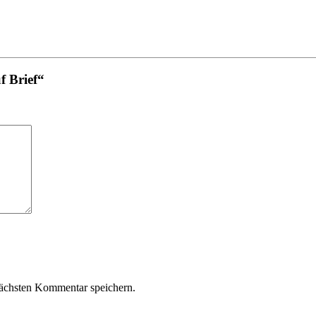
f Brief“
ächsten Kommentar speichern.