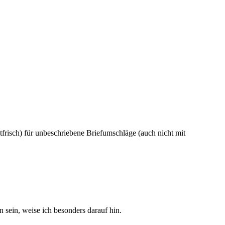
frisch) für unbeschriebene Briefumschläge (auch nicht mit
sein, weise ich besonders darauf hin.