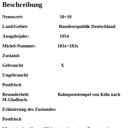
Beschreibung
Nennwert: 10+10
Land/Gebiet: Bundesrepublik Deutschland
Ausgabejahr: 1954
Michel-Nummer: 183x+183x
Zustand:
Gebraucht X
Ungebraucht
Postfrisch
Besonderheit: Bahnpoststempel von Köln nach
M-Gladbach.
Erläuterung des Zustandes:
Postfrisch