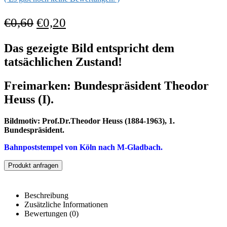
€
0,60
€
0,20
Das gezeigte Bild entspricht dem
tatsächlichen Zustand!
Freimarken: Bundespräsident Theodor
Heuss (I).
Bildmotiv: Prof.Dr.Theodor Heuss (1884-1963), 1.
Bundespräsident.
Bahnpoststempel von Köln nach M-Gladbach.
Produkt anfragen
Beschreibung
Zusätzliche Informationen
Bewertungen (0)