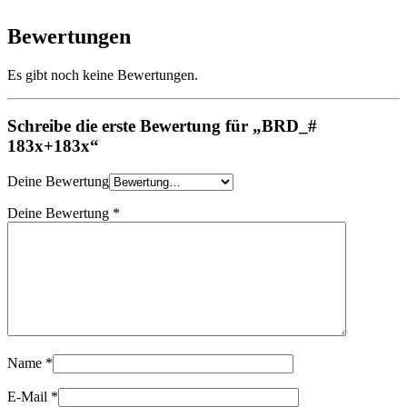
Bewertungen
Es gibt noch keine Bewertungen.
Schreibe die erste Bewertung für „BRD_#
183x+183x“
Deine Bewertung
Deine Bewertung
*
Name
*
E-Mail
*