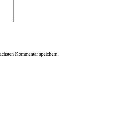
ächsten Kommentar speichern.