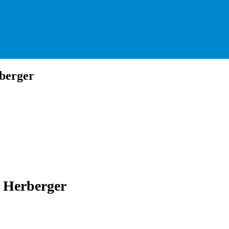
berger
 Herberger