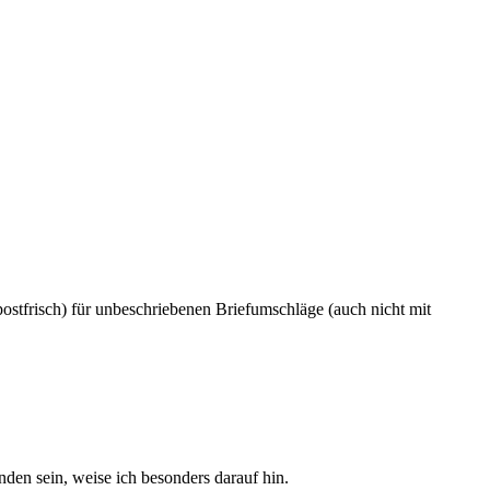
stfrisch) für unbeschriebenen Briefumschläge (auch nicht mit
den sein, weise ich besonders darauf hin.