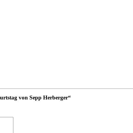
burtstag von Sepp Herberger“