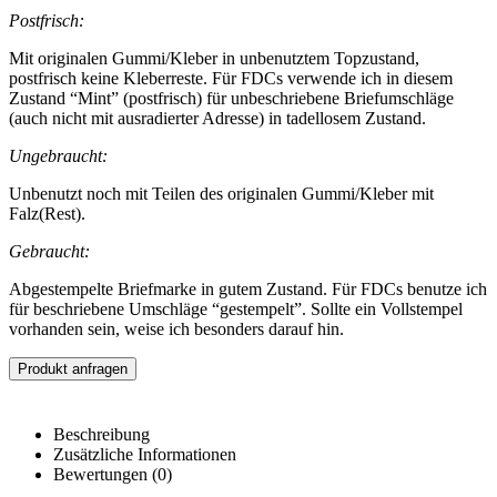
Postfrisch:
Mit originalen Gummi/Kleber in unbenutztem Topzustand,
postfrisch keine Kleberreste. Für FDCs verwende ich in diesem
Zustand “Mint” (postfrisch) für unbeschriebene Briefumschläge
(auch nicht mit ausradierter Adresse) in tadellosem Zustand.
Ungebraucht:
Unbenutzt noch mit Teilen des originalen Gummi/Kleber mit
Falz(Rest).
Gebraucht:
Abgestempelte Briefmarke in gutem Zustand. Für FDCs benutze ich
für beschriebene Umschläge “gestempelt”. Sollte ein Vollstempel
vorhanden sein, weise ich besonders darauf hin.
Produkt anfragen
Beschreibung
Zusätzliche Informationen
Bewertungen (0)