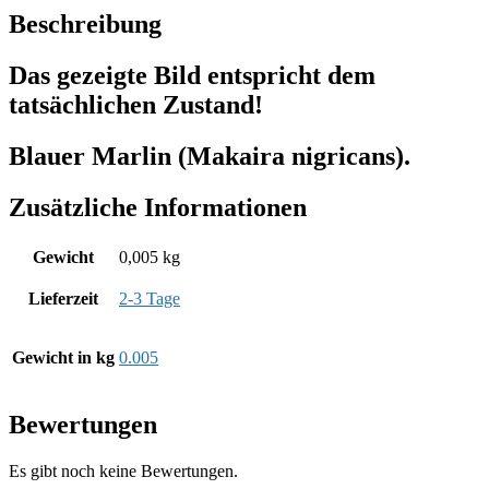
Beschreibung
Das gezeigte Bild entspricht dem
tatsächlichen Zustand!
Blauer Marlin (Makaira nigricans).
Zusätzliche Informationen
Gewicht
0,005 kg
Lieferzeit
2-3 Tage
Gewicht in kg
0.005
Bewertungen
Es gibt noch keine Bewertungen.