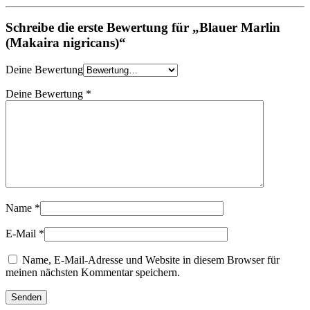
Schreibe die erste Bewertung für „Blauer Marlin
(Makaira nigricans)“
Deine Bewertung
Deine Bewertung
*
Name
*
E-Mail
*
Name, E-Mail-Adresse und Website in diesem Browser für
meinen nächsten Kommentar speichern.