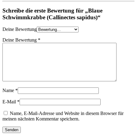
Schreibe die erste Bewertung für „Blaue
Schwimmkrabbe (Callinectes sapidus)“
Deine Bewertung
Deine Bewertung
*
Name
*
E-Mail
*
Name, E-Mail-Adresse und Website in diesem Browser für
meinen nächsten Kommentar speichern.