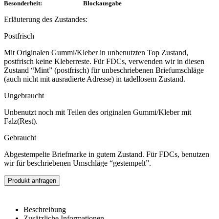
Besonderheit: Blockausgabe
Erläuterung des Zustandes:
Postfrisch
Mit Originalen Gummi/Kleber in unbenutzten Top Zustand,
postfrisch keine Kleberreste. Für FDCs, verwenden wir in diesen
Zustand “Mint” (postfrisch) für unbeschriebenen Briefumschläge
(auch nicht mit ausradierte Adresse) in tadellosem Zustand.
Ungebraucht
Unbenutzt noch mit Teilen des originalen Gummi/Kleber mit
Falz(Rest).
Gebraucht
Abgestempelte Briefmarke in gutem Zustand. Für FDCs, benutzen
wir für beschriebenen Umschläge “gestempelt”.
Produkt anfragen
Beschreibung
Zusätzliche Informationen