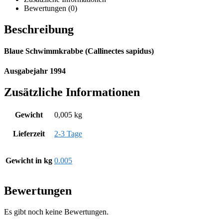
Bewertungen (0)
Beschreibung
Blaue Schwimmkrabbe (Callinectes sapidus)
Ausgabejahr 1994
Zusätzliche Informationen
Gewicht
0,005 kg
Lieferzeit
2-3 Tage
Gewicht in kg
0.005
Bewertungen
Es gibt noch keine Bewertungen.