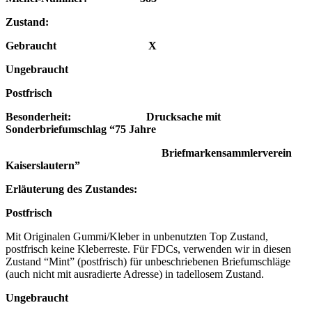
Zustand:
Gebraucht X
Ungebraucht
Postfrisch
Besonderheit: Drucksache mit
Sonderbriefumschlag “75 Jahre
Briefmarkensammlerverein
Kaiserslautern”
Erläuterung des Zustandes:
Postfrisch
Mit Originalen Gummi/Kleber in unbenutzten Top Zustand,
postfrisch keine Kleberreste. Für FDCs, verwenden wir in diesen
Zustand “Mint” (postfrisch) für unbeschriebenen Briefumschläge
(auch nicht mit ausradierte Adresse) in tadellosem Zustand.
Ungebraucht