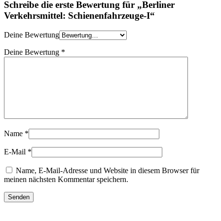
Schreibe die erste Bewertung für „Berliner
Verkehrsmittel: Schienenfahrzeuge-I“
Deine Bewertung
Deine Bewertung
*
Name
*
E-Mail
*
Name, E-Mail-Adresse und Website in diesem Browser für
meinen nächsten Kommentar speichern.