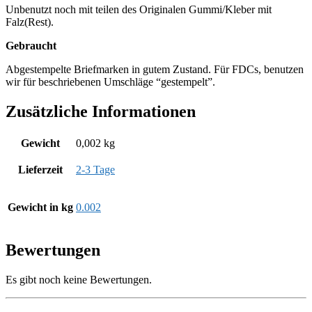
Unbenutzt noch mit teilen des Originalen Gummi/Kleber mit
Falz(Rest).
Gebraucht
Abgestempelte Briefmarken in gutem Zustand. Für FDCs, benutzen
wir für beschriebenen Umschläge “gestempelt”.
Zusätzliche Informationen
Gewicht
0,002 kg
Lieferzeit
2-3 Tage
Gewicht in kg
0.002
Bewertungen
Es gibt noch keine Bewertungen.