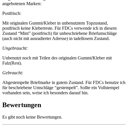
angebotenen Marken:
Postfrisch:
Mit originalen Gummi/Kleber in unbenutztem Topzustand,
postfrisch keine Kleberreste. Für FDCs verwende ich in diesem
Zustand “Mint” (postfrisch) für unbeschriebene Briefumschläge
(auch nicht mit ausradierter Adresse) in tadellosem Zustand.
Ungebraucht:
Unbenutzt noch mit Teilen des originalen Gummi/Kleber mit
Falz(Rest).
Gebraucht:
Abgestempelte Briefmarke in gutem Zustand. Für FDCs benutze ich
für beschriebene Umschläge “gestempelt”. Sollte ein Vollstempel
vorhanden sein, weise ich besonders darauf hin.
Bewertungen
Es gibt noch keine Bewertungen.