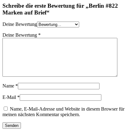
Schreibe die erste Bewertung für „Berlin #822
Marken auf Brief“
Deine Bewertung
Deine Bewertung
*
Name
*
E-Mail
*
Name, E-Mail-Adresse und Website in diesem Browser für
meinen nächsten Kommentar speichern.