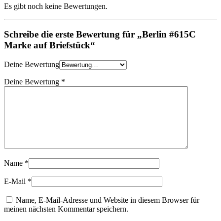
Es gibt noch keine Bewertungen.
Schreibe die erste Bewertung für „Berlin #615C
Marke auf Briefstück“
Deine Bewertung
Deine Bewertung
*
Name
*
E-Mail
*
Name, E-Mail-Adresse und Website in diesem Browser für
meinen nächsten Kommentar speichern.