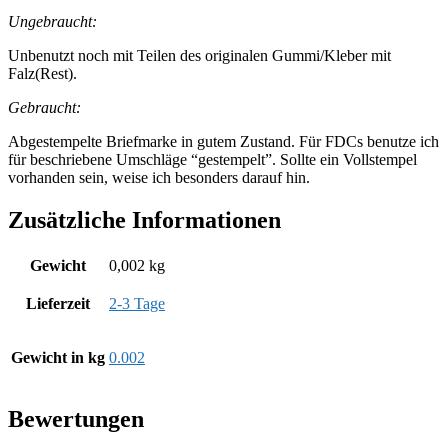
Ungebraucht:
Unbenutzt noch mit Teilen des originalen Gummi/Kleber mit
Falz(Rest).
Gebraucht:
Abgestempelte Briefmarke in gutem Zustand. Für FDCs benutze ich
für beschriebene Umschläge “gestempelt”. Sollte ein Vollstempel
vorhanden sein, weise ich besonders darauf hin.
Zusätzliche Informationen
Gewicht
0,002 kg
Lieferzeit
2-3 Tage
Gewicht in kg
0.002
Bewertungen