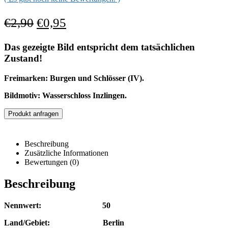
€
2,90
€
0,95
Das gezeigte Bild entspricht dem tatsächlichen
Zustand!
Freimarken: Burgen und Schlösser (IV).
Bildmotiv: Wasserschloss Inzlingen.
Produkt anfragen
Beschreibung
Zusätzliche Informationen
Bewertungen (0)
Beschreibung
Nennwert: 50
Land/Gebiet: Berlin