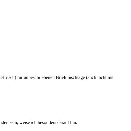
tfrisch) für unbeschriebenen Briefumschläge (auch nicht mit
den sein, weise ich besonders darauf hin.