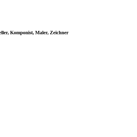
ller, Komponist, Maler, Zeichner