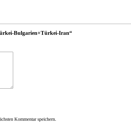
ürkei-Bulgarien+Türkei-Iran“
ächsten Kommentar speichern.