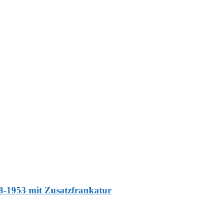
8-1953 mit Zusatzfrankatur