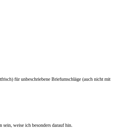
frisch) für unbeschriebene Briefumschläge (auch nicht mit
sein, weise ich besonders darauf hin.