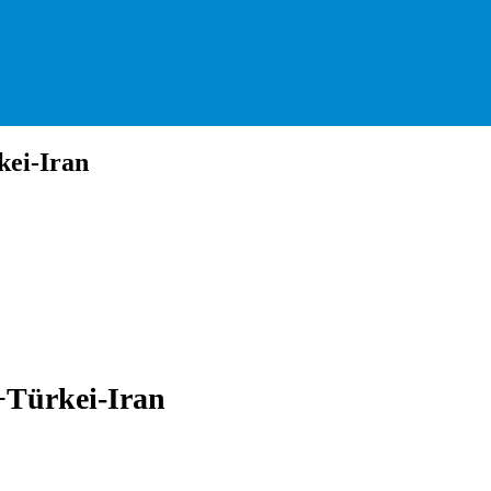
ei-Iran
+Türkei-Iran