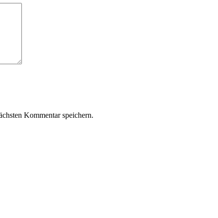
ächsten Kommentar speichern.