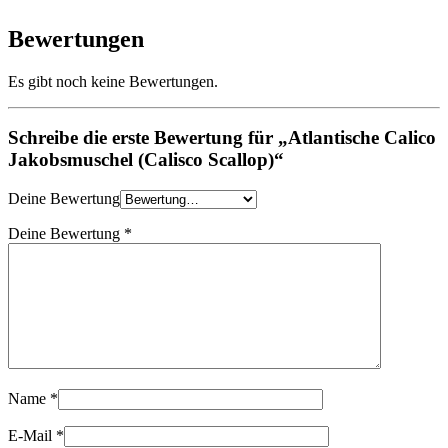
Bewertungen
Es gibt noch keine Bewertungen.
Schreibe die erste Bewertung für „Atlantische Calico
Jakobsmuschel (Calisco Scallop)“
Deine Bewertung
Deine Bewertung
*
Name
*
E-Mail
*