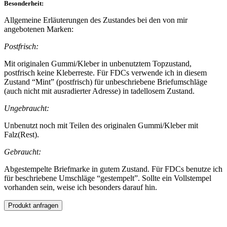
Besonderheit:
Allgemeine Erläuterungen des Zustandes bei den von mir
angebotenen Marken:
Postfrisch:
Mit originalen Gummi/Kleber in unbenutztem Topzustand,
postfrisch keine Kleberreste. Für FDCs verwende ich in diesem
Zustand “Mint” (postfrisch) für unbeschriebene Briefumschläge
(auch nicht mit ausradierter Adresse) in tadellosem Zustand.
Ungebraucht:
Unbenutzt noch mit Teilen des originalen Gummi/Kleber mit
Falz(Rest).
Gebraucht:
Abgestempelte Briefmarke in gutem Zustand. Für FDCs benutze ich
für beschriebene Umschläge “gestempelt”. Sollte ein Vollstempel
vorhanden sein, weise ich besonders darauf hin.
Produkt anfragen