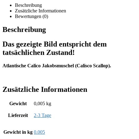
Beschreibung
Zusätzliche Informationen
Bewertungen (0)
Beschreibung
Das gezeigte Bild entspricht dem
tatsächlichen Zustand!
Atlantische Calico Jakobsmuschel (Calisco Scallop).
Zusätzliche Informationen
Gewicht
0,005 kg
Lieferzeit
2-3 Tage
Gewicht in kg
0.005