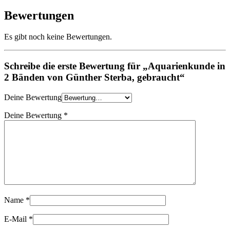
Bewertungen
Es gibt noch keine Bewertungen.
Schreibe die erste Bewertung für „Aquarienkunde in
2 Bänden von Günther Sterba, gebraucht“
Deine Bewertung
Deine Bewertung
*
Name
*
E-Mail
*