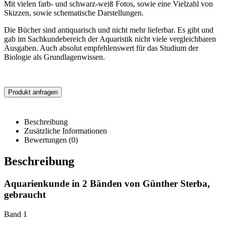
Mit vielen farb- und schwarz-weiß Fotos, sowie eine Vielzahl von
Skizzen, sowie schematische Darstellungen.
Die Bücher sind antiquarisch und nicht mehr lieferbar. Es gibt und
gab im Sachkundebereich der Aquaristik nicht viele vergleichbaren
Ausgaben. Auch absolut empfehlenswert für das Studium der
Biologie als Grundlagenwissen.
Produkt anfragen
Beschreibung
Zusätzliche Informationen
Bewertungen (0)
Beschreibung
Aquarienkunde in 2 Bänden von Günther Sterba,
gebraucht
Band 1