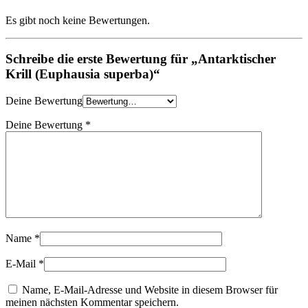
Es gibt noch keine Bewertungen.
Schreibe die erste Bewertung für „Antarktischer
Krill (Euphausia superba)“
Deine Bewertung
Deine Bewertung
*
Name
*
E-Mail
*
Name, E-Mail-Adresse und Website in diesem Browser für
meinen nächsten Kommentar speichern.