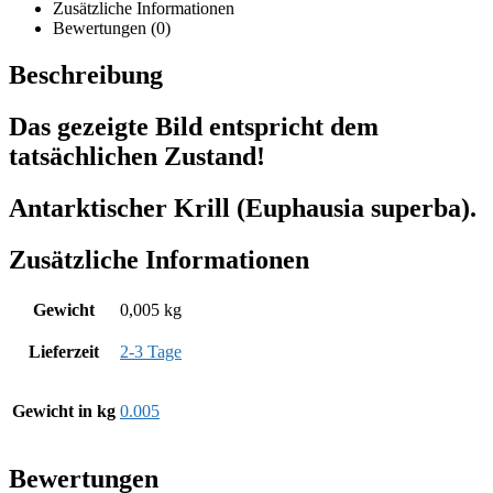
Zusätzliche Informationen
Bewertungen (0)
Beschreibung
Das gezeigte Bild entspricht dem
tatsächlichen Zustand!
Antarktischer Krill (Euphausia superba).
Zusätzliche Informationen
Gewicht
0,005 kg
Lieferzeit
2-3 Tage
Gewicht in kg
0.005
Bewertungen