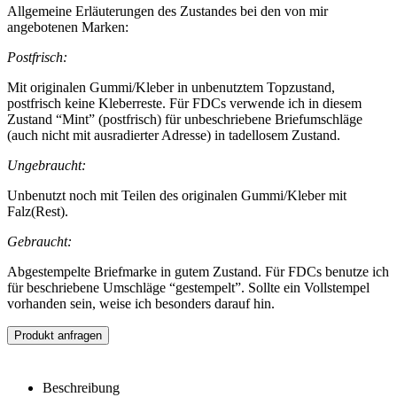
Allgemeine Erläuterungen des Zustandes bei den von mir
angebotenen Marken:
Postfrisch:
Mit originalen Gummi/Kleber in unbenutztem Topzustand,
postfrisch keine Kleberreste. Für FDCs verwende ich in diesem
Zustand “Mint” (postfrisch) für unbeschriebene Briefumschläge
(auch nicht mit ausradierter Adresse) in tadellosem Zustand.
Ungebraucht:
Unbenutzt noch mit Teilen des originalen Gummi/Kleber mit
Falz(Rest).
Gebraucht:
Abgestempelte Briefmarke in gutem Zustand. Für FDCs benutze ich
für beschriebene Umschläge “gestempelt”. Sollte ein Vollstempel
vorhanden sein, weise ich besonders darauf hin.
Produkt anfragen
Beschreibung