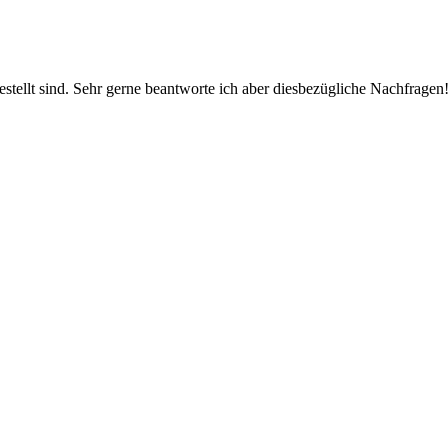
estellt sind. Sehr gerne beantworte ich aber diesbezügliche Nachfragen