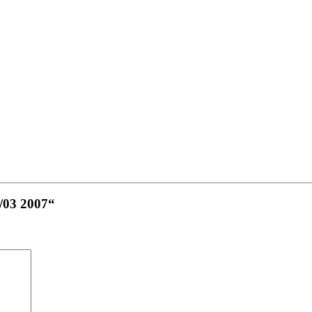
2/03 2007“