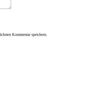
ächsten Kommentar speichern.