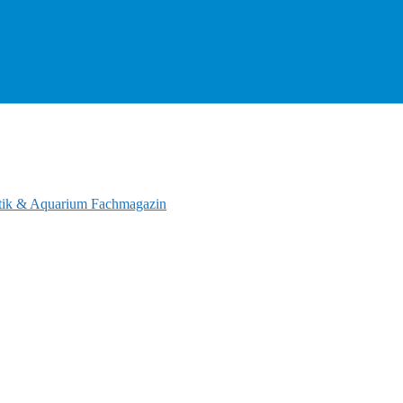
tik & Aquarium Fachmagazin