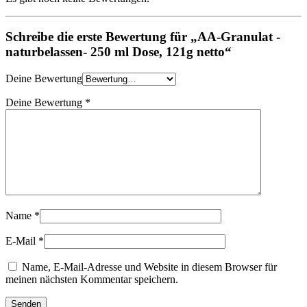
Schreibe die erste Bewertung für „AA-Granulat -
naturbelassen- 250 ml Dose, 121g netto“
Deine Bewertung
Deine Bewertung
*
Name
*
E-Mail
*
Name, E-Mail-Adresse und Website in diesem Browser für
meinen nächsten Kommentar speichern.