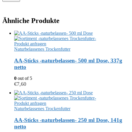
Ähnliche Produkte
Produkt anfragen
Naturbelassenes Trockenfutter
AA-Sticks -naturbelassen- 500 ml Dose, 337g
netto
0
out of 5
€
7,60
Produkt anfragen
Naturbelassenes Trockenfutter
AA-Sticks -naturbelassen- 250 ml Dose, 141g
netto