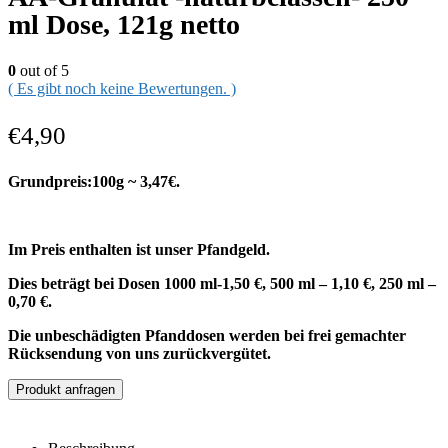
ml Dose, 121g netto
0
out of 5
( Es gibt noch keine Bewertungen. )
€
4,90
Grundpreis:100g ~ 3,47€.
Im Preis enthalten ist unser Pfandgeld.
Dies beträgt bei Dosen 1000 ml-1,50 €, 500 ml – 1,10 €, 250 ml –
0,70 €.
Die unbeschädigten Pfanddosen werden bei frei gemachter
Rücksendung von uns zurückvergütet.
Produkt anfragen