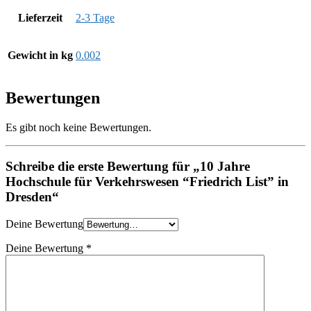
Lieferzeit
2-3 Tage
Gewicht in kg
0.002
Bewertungen
Es gibt noch keine Bewertungen.
Schreibe die erste Bewertung für „10 Jahre
Hochschule für Verkehrswesen “Friedrich List” in
Dresden“
Deine Bewertung
Deine Bewertung
*