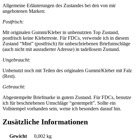
Allgemeine Erläuterungen des Zustandes bei den von mir
angebotenen Marken:
Postfrisch:
Mit originalen Gummi/Kleber in unbenutzten Top Zustand,
postfrisch keine Kleberreste. Für FDCs, verwende ich in diesem
Zustand “Mint” (postfrisch) für unbeschriebenen Briefumschläge
(auch nicht mit ausradierter Adresse) in tadellosem Zustand.
Ungebraucht:
Unbenutzt noch mit Teilen des originalen Gummi/Kleber mit Falz
(Rest).
Gebraucht:
Abgestempelte Briefmarke in gutem Zustand. Für FDCs, benutze
ich für beschriebenen Umschläge “gestempelt”. Sollte ein
Vollstempel vorhanden sein, weise ich besonders darauf hin.
Zusätzliche Informationen
Gewicht
0,002 kg