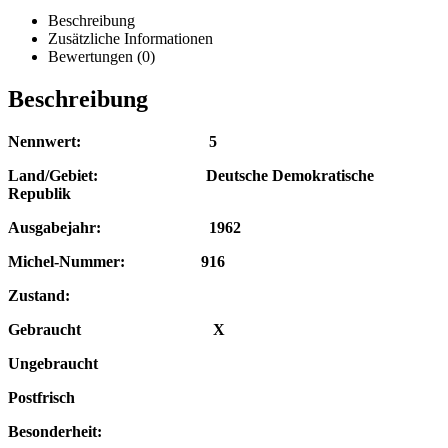
Beschreibung
Zusätzliche Informationen
Bewertungen (0)
Beschreibung
Nennwert: 5
Land/Gebiet: Deutsche Demokratische
Republik
Ausgabejahr: 1962
Michel-Nummer: 916
Zustand:
Gebraucht X
Ungebraucht
Postfrisch
Besonderheit: