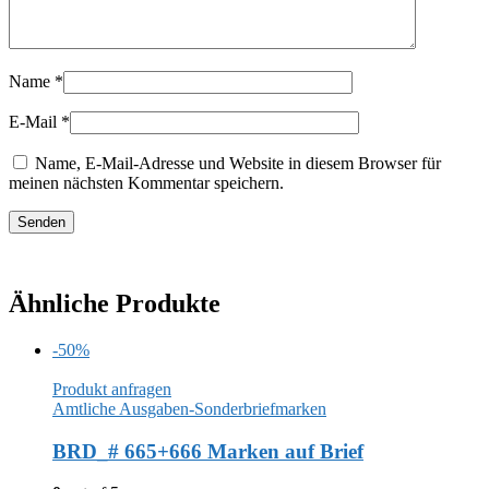
Name
*
E-Mail
*
Name, E-Mail-Adresse und Website in diesem Browser für
meinen nächsten Kommentar speichern.
Ähnliche Produkte
-50%
Produkt anfragen
Amtliche Ausgaben-Sonderbriefmarken
BRD_# 665+666 Marken auf Brief