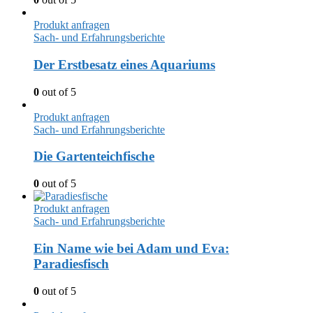
Produkt anfragen
Sach- und Erfahrungsberichte
Der Erstbesatz eines Aquariums
0
out of 5
Produkt anfragen
Sach- und Erfahrungsberichte
Die Gartenteichfische
0
out of 5
Produkt anfragen
Sach- und Erfahrungsberichte
Ein Name wie bei Adam und Eva:
Paradiesfisch
0
out of 5