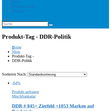
Blog
Benutzerkonto
Kontakt
Suche
Produkt-Tag - DDR-Politik
Home
Shop
Produkt-Tag -
DDR-Politik
Sortieren Nach:
-64%
Produkt anfragen
Mischfrankatur
DDR # 845+ Zierfeld +1053 Marken auf