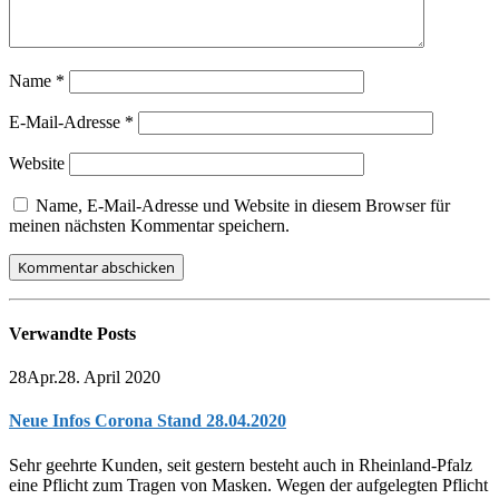
Name
*
E-Mail-Adresse
*
Website
Name, E-Mail-Adresse und Website in diesem Browser für
meinen nächsten Kommentar speichern.
Verwandte
Posts
28
Apr.
28. April 2020
Neue Infos Corona Stand 28.04.2020
Sehr geehrte Kunden, seit gestern besteht auch in Rheinland-Pfalz
eine Pflicht zum Tragen von Masken. Wegen der aufgelegten Pflicht