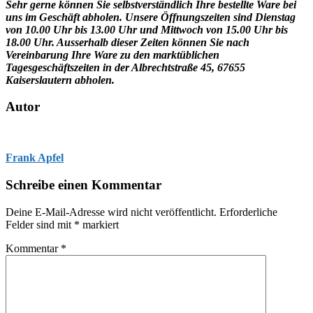
Sehr gerne können Sie selbstverständlich Ihre bestellte Ware bei
uns im Geschäft abholen. Unsere Öffnungszeiten sind Dienstag
von 10.00 Uhr bis 13.00 Uhr und Mittwoch von 15.00 Uhr bis
18.00 Uhr. Ausserhalb dieser Zeiten können Sie nach
Vereinbarung Ihre Ware zu den marktüblichen
Tagesgeschäftszeiten in der Albrechtstraße 45, 67655
Kaiserslautern abholen.
Autor
Frank Apfel
Schreibe einen Kommentar
Deine E-Mail-Adresse wird nicht veröffentlicht.
Erforderliche
Felder sind mit
*
markiert
Kommentar
*