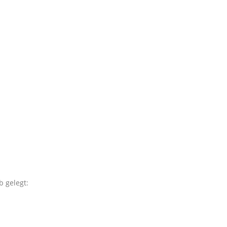
 gelegt: